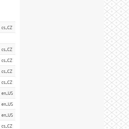
cs_CZ
cs_CZ
cs_CZ
cs_CZ
cs_CZ
en_US
en_US
en_US
cs_CZ