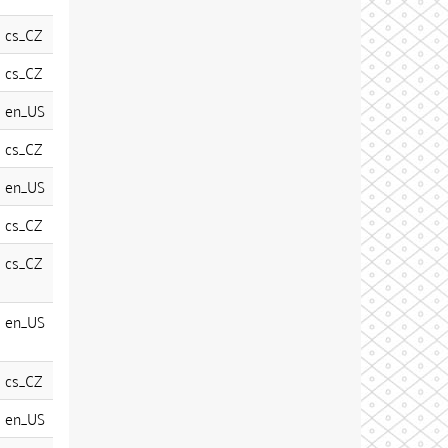
cs_CZ
cs_CZ
en_US
cs_CZ
en_US
cs_CZ
cs_CZ
en_US
cs_CZ
en_US