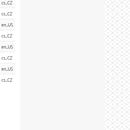
cs_CZ
cs_CZ
en_US
cs_CZ
en_US
cs_CZ
en_US
cs_CZ