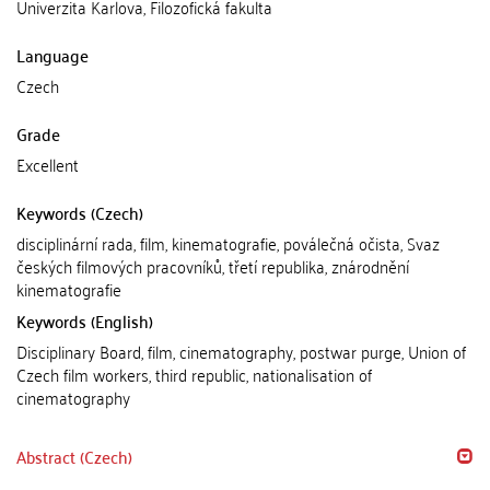
Univerzita Karlova, Filozofická fakulta
Language
Czech
Grade
Excellent
Keywords (Czech)
disciplinární rada, film, kinematografie, poválečná očista, Svaz
českých filmových pracovníků, třetí republika, znárodnění
kinematografie
Keywords (English)
Disciplinary Board, film, cinematography, postwar purge, Union of
Czech film workers, third republic, nationalisation of
cinematography
Abstract (Czech)