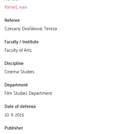
Klimeš, Ivan
Referee
Czesany Dvořáková, Tereza
Faculty / Institute
Faculty of Arts
Discipline
Cinema Studies
Department
Film Studies Department
Date of defense
10. 9. 2015
Publisher