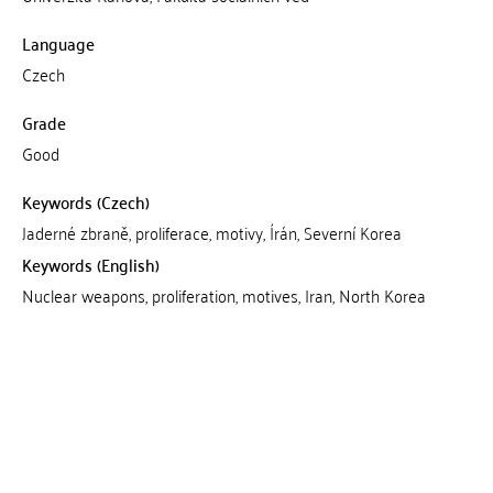
Language
Czech
Grade
Good
Keywords (Czech)
Jaderné zbraně, proliferace, motivy, Írán, Severní Korea
Keywords (English)
Nuclear weapons, proliferation, motives, Iran, North Korea