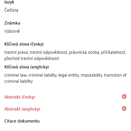
Jazyk
Čeština
Známka
Výborně
Klíčová slova (česky)
trestní právo, trestní odpovědnost, právnická osoba, přičitatelnost,
přechod trestní odpovědnosti
Klíčová slova (anglicky)
criminal law, criminal liability, legal entity, imputability, transition of
criminal liability
Abstrakt (česky)
Abstrakt (anglicky)
Citace dokumentu