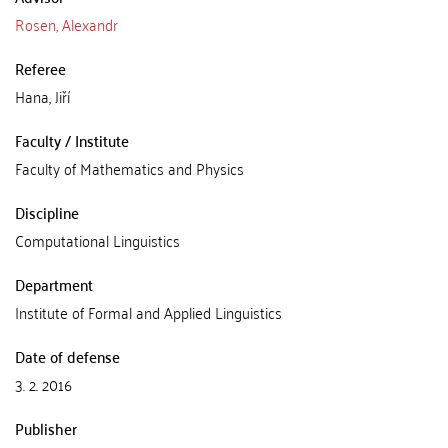
Rosen, Alexandr
Referee
Hana, Jiří
Faculty / Institute
Faculty of Mathematics and Physics
Discipline
Computational Linguistics
Department
Institute of Formal and Applied Linguistics
Date of defense
3. 2. 2016
Publisher