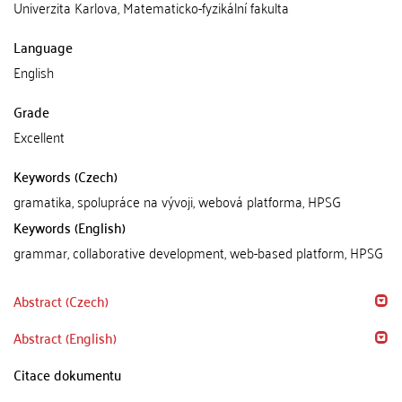
Univerzita Karlova, Matematicko-fyzikální fakulta
Language
English
Grade
Excellent
Keywords (Czech)
gramatika, spolupráce na vývoji, webová platforma, HPSG
Keywords (English)
grammar, collaborative development, web-based platform, HPSG
Abstract (Czech)
Abstract (English)
Citace dokumentu