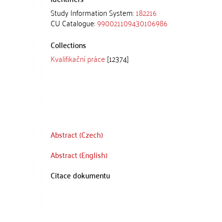
Study Information System:
182216
CU Catalogue:
990021109430106986
Collections
Kvalifikační práce
[12374]
Abstract (Czech)
Abstract (English)
Citace dokumentu