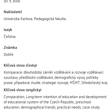
20. 5. 2016
Nakladatel
Univerzita Karlova, Pedagogická fakulta
Jazyk
Čeština
Známka
Dobře
Klíčová slova (česky)
Komparace, dlouhodobý záměr vzdělávání a rozvoje vzdělávací
soustavy, předškolní vzdělávání, demografický vývoj, potřeby
praxe, případová studie, strategie rozvoje, MŠMT, Středočeský kraj
Klíčová slova (anglicky)
Comparation, Long-term intention of education and development
of educational system of the Czech Republic, preschool
education, demographical trends, practical needs, case study,