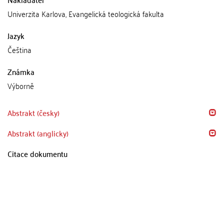
Univerzita Karlova, Evangelická teologická fakulta
Jazyk
Čeština
Známka
Výborně
Abstrakt (česky)
Abstrakt (anglicky)
Citace dokumentu