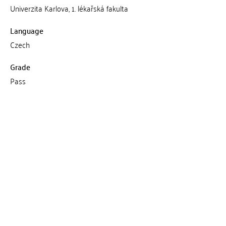
Univerzita Karlova, 1. lékařská fakulta
Language
Czech
Grade
Pass