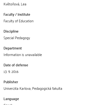
Květoňová, Lea
Faculty / Institute
Faculty of Education
Discipline
Special Pedagogy
Department
Information is unavailable
Date of defense
13. 9. 2016
Publisher
Univerzita Karlova, Pedagogická fakulta
Language
Czech