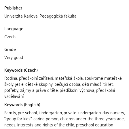
Publisher
Univerzita Karlova, Pedagogická fakulta
Language
Czech
Grade
Very good
Keywords (Czech)
Rodina, předškolní zařízení, mateřská škola, soukromé mateřské
školy, jesle, dětské skupiny, pečující osoba, děti mladší tří let,
potřeby, zájmy a práva dítěte, předškolní výchova, předškolní
vzdělávání
Keywords (English)
Family, pre-school, kindergarten, private kindergarten, day nursery,
"group for kids", caring person, children under the three years age,
needs, interests and rights of the child, preschool education