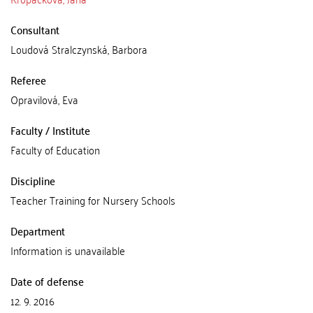
Consultant
Loudová Stralczynská, Barbora
Referee
Opravilová, Eva
Faculty / Institute
Faculty of Education
Discipline
Teacher Training for Nursery Schools
Department
Information is unavailable
Date of defense
12. 9. 2016