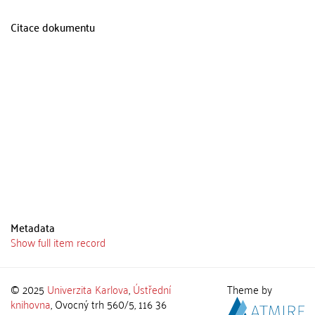
Citace dokumentu
Metadata
Show full item record
© 2025
Univerzita Karlova
,
Ústřední
Theme by
knihovna
, Ovocný trh 560/5, 116 36