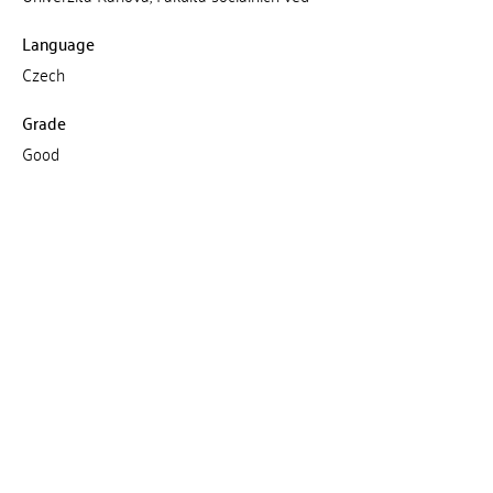
Language
Czech
Grade
Good