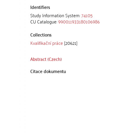
Identifiers
Study Information System:
74105
CU Catalogue:
990011933180106986
Collections
Kvalifikační práce
[20621]
Abstract (Czech)
Citace dokumentu