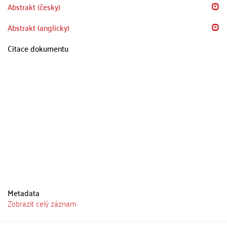
Abstrakt (česky)
Abstrakt (anglicky)
Citace dokumentu
Metadata
Zobrazit celý záznam