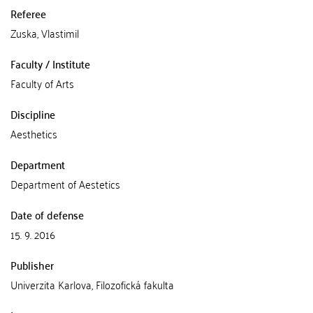
Referee
Zuska, Vlastimil
Faculty / Institute
Faculty of Arts
Discipline
Aesthetics
Department
Department of Aestetics
Date of defense
15. 9. 2016
Publisher
Univerzita Karlova, Filozofická fakulta