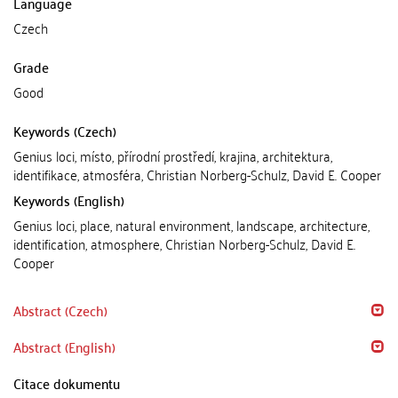
Language
Czech
Grade
Good
Keywords (Czech)
Genius loci, místo, přírodní prostředí, krajina, architektura,
identifikace, atmosféra, Christian Norberg-Schulz, David E. Cooper
Keywords (English)
Genius loci, place, natural environment, landscape, architecture,
identification, atmosphere, Christian Norberg-Schulz, David E.
Cooper
Abstract (Czech)
Abstract (English)
Citace dokumentu