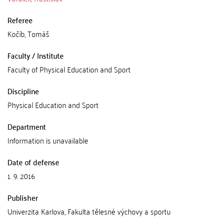
Referee
Kočíb, Tomáš
Faculty / Institute
Faculty of Physical Education and Sport
Discipline
Physical Education and Sport
Department
Information is unavailable
Date of defense
1. 9. 2016
Publisher
Univerzita Karlova, Fakulta tělesné výchovy a sportu