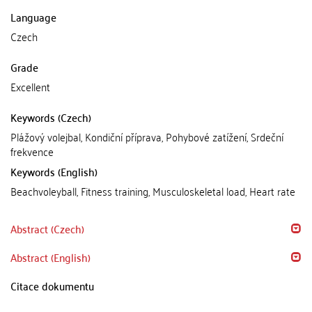
Language
Czech
Grade
Excellent
Keywords (Czech)
Plážový volejbal, Kondiční příprava, Pohybové zatížení, Srdeční
frekvence
Keywords (English)
Beachvoleyball, Fitness training, Musculoskeletal load, Heart rate
Abstract (Czech)
Abstract (English)
Citace dokumentu