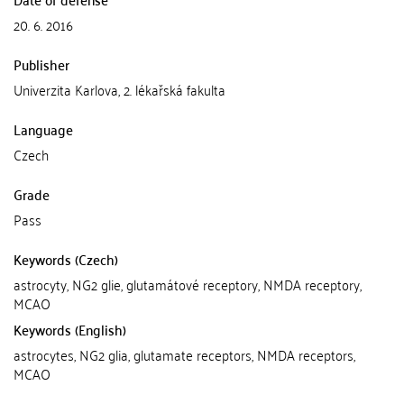
20. 6. 2016
Publisher
Univerzita Karlova, 2. lékařská fakulta
Language
Czech
Grade
Pass
Keywords (Czech)
astrocyty, NG2 glie, glutamátové receptory, NMDA receptory,
MCAO
Keywords (English)
astrocytes, NG2 glia, glutamate receptors, NMDA receptors,
MCAO