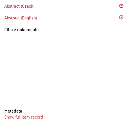
Abstract (Czech)
Abstract (English)
Citace dokumentu
Metadata
Show full item record