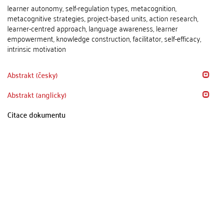
learner autonomy, self-regulation types, metacognition,
metacognitive strategies, project-based units, action research,
learner-centred approach, language awareness, learner
empowerment, knowledge construction, facilitator, self-efficacy,
intrinsic motivation
Abstrakt (česky)
Abstrakt (anglicky)
Citace dokumentu