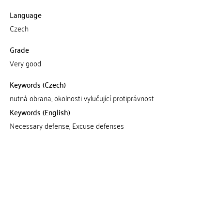
Language
Czech
Grade
Very good
Keywords (Czech)
nutná obrana, okolnosti vylučující protiprávnost
Keywords (English)
Necessary defense, Excuse defenses