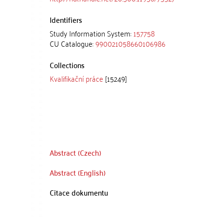
Identifiers
Study Information System:
157758
CU Catalogue:
990021058660106986
Collections
Kvalifikační práce
[15249]
Abstract (Czech)
Abstract (English)
Citace dokumentu