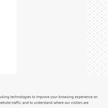
Theme by
acking technologies to improve your browsing experience on
ebsite traffic, and to understand where our visitors are