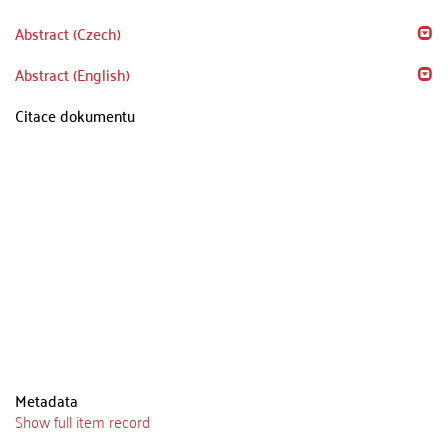
Abstract (Czech)
Abstract (English)
Citace dokumentu
Metadata
Show full item record