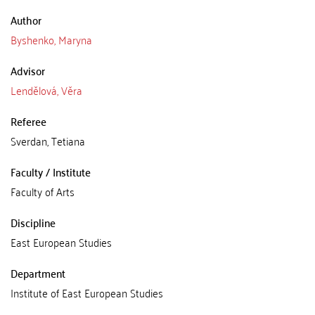
Author
Byshenko, Maryna
Advisor
Lendělová, Věra
Referee
Sverdan, Tetiana
Faculty / Institute
Faculty of Arts
Discipline
East European Studies
Department
Institute of East European Studies