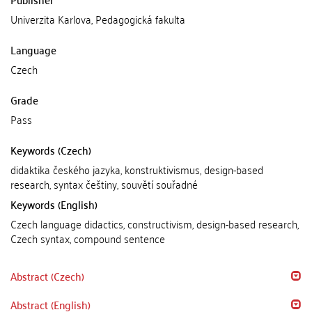
Univerzita Karlova, Pedagogická fakulta
Language
Czech
Grade
Pass
Keywords (Czech)
didaktika českého jazyka, konstruktivismus, design-based
research, syntax češtiny, souvětí souřadné
Keywords (English)
Czech language didactics, constructivism, design-based research,
Czech syntax, compound sentence
Abstract (Czech)
Abstract (English)