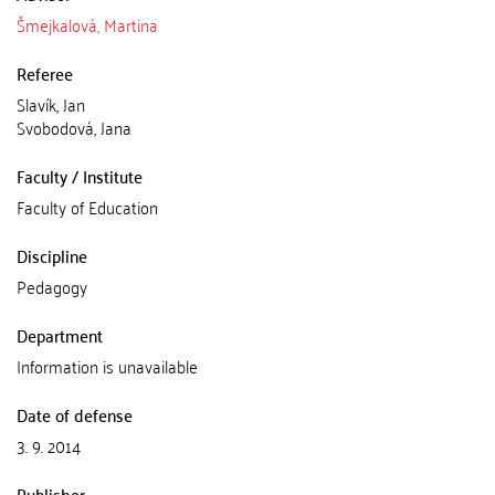
Šmejkalová, Martina
Referee
Slavík, Jan
Svobodová, Jana
Faculty / Institute
Faculty of Education
Discipline
Pedagogy
Department
Information is unavailable
Date of defense
3. 9. 2014
Publisher