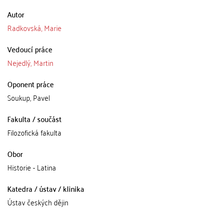
Autor
Radkovská, Marie
Vedoucí práce
Nejedlý, Martin
Oponent práce
Soukup, Pavel
Fakulta / součást
Filozofická fakulta
Obor
Historie - Latina
Katedra / ústav / klinika
Ústav českých dějin