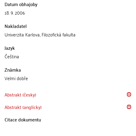
Datum obhajoby
18. 9. 2006
Nakladatel
Univerzita Karlova, Filozofická fakulta
Jazyk
Čeština
Známka
Velmi dobře
Abstrakt (česky)
Abstrakt (anglicky)
Citace dokumentu