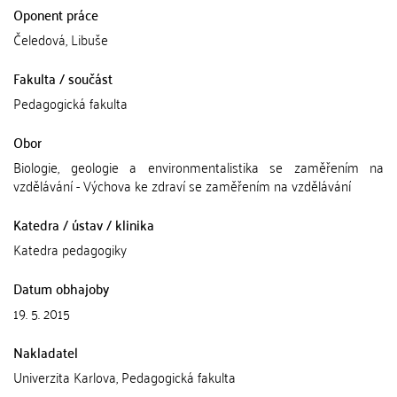
Oponent práce
Čeledová, Libuše
Fakulta / součást
Pedagogická fakulta
Obor
Biologie, geologie a environmentalistika se zaměřením na
vzdělávání - Výchova ke zdraví se zaměřením na vzdělávání
Katedra / ústav / klinika
Katedra pedagogiky
Datum obhajoby
19. 5. 2015
Nakladatel
Univerzita Karlova, Pedagogická fakulta