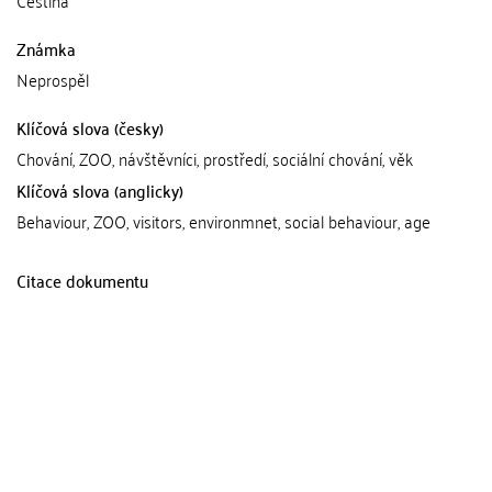
Známka
Neprospěl
Klíčová slova (česky)
Chování, ZOO, návštěvníci, prostředí, sociální chování, věk
Klíčová slova (anglicky)
Behaviour, ZOO, visitors, environmnet, social behaviour, age
Citace dokumentu