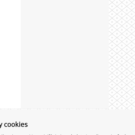
Theme by
y cookies