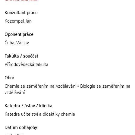
Konzultant práce
Kozempel, Ján
Oponent práce
Čuba, Václav
Fakulta / součást
Přírodovědecká fakulta
Obor
Chemie se zaměřením na vzdělávání - Biologie se zaměřením na
vzdělávání
Katedra / ústav / klinika
Katedra učitelství a didaktiky chemie
Datum obhajoby