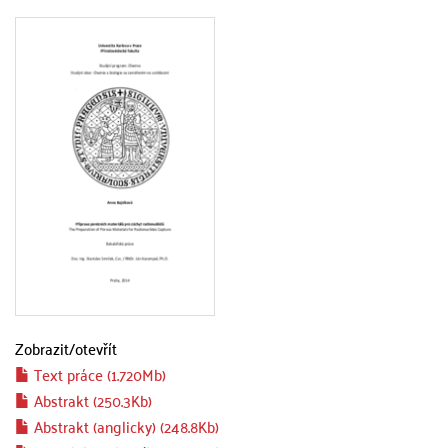
Zobrazit/
otevřít
Text práce (1.720Mb)
Abstrakt (250.3Kb)
Abstrakt (anglicky) (248.8Kb)