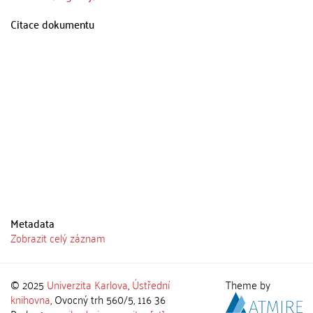
Citace dokumentu
Metadata
Zobrazit celý záznam
© 2025
Univerzita Karlova
,
Ústřední
Theme by
knihovna
, Ovocný trh 560/5, 116 36