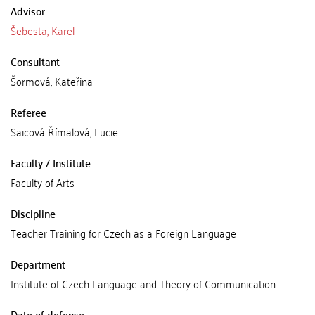
Advisor
Šebesta, Karel
Consultant
Šormová, Kateřina
Referee
Saicová Římalová, Lucie
Faculty / Institute
Faculty of Arts
Discipline
Teacher Training for Czech as a Foreign Language
Department
Institute of Czech Language and Theory of Communication
Date of defense