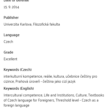
15. 9. 2014
Publisher
Univerzita Karlova, Filozofická fakulta
Language
Czech
Grade
Excellent
Keywords (Czech)
interkulturní kompetence, reálie, kultura, učebnice češtiny pro
cizince, Prahová úroveň - čeština jako cizí jazyk
Keywords (English)
Intercultural competence, Life and Institutions, Culture, Textbooks
of Czech language for Foreigners, Threshold level - Czech as a
foreign language