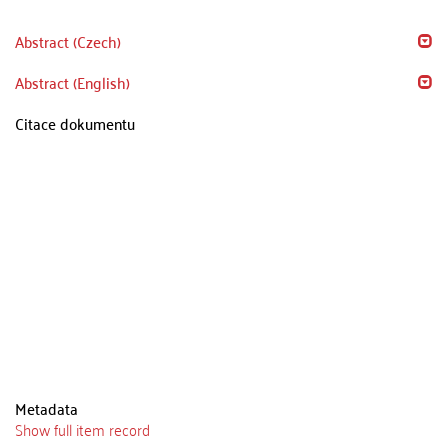
Abstract (Czech)
Abstract (English)
Citace dokumentu
Metadata
Show full item record