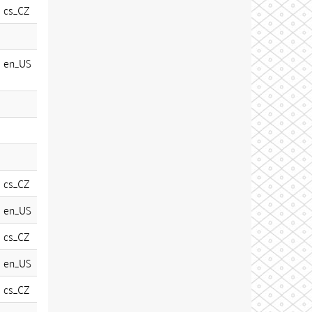
cs_CZ
en_US
cs_CZ
en_US
cs_CZ
en_US
cs_CZ