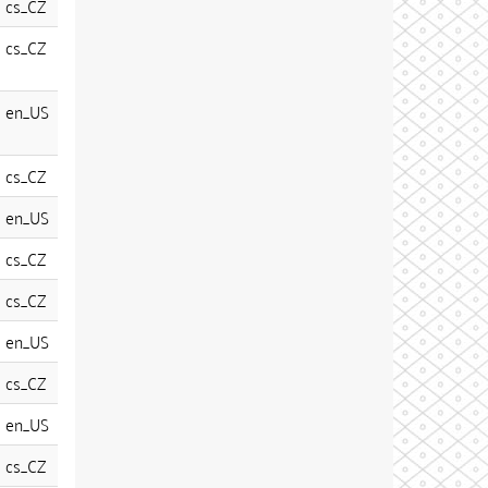
cs_CZ
cs_CZ
en_US
cs_CZ
en_US
cs_CZ
cs_CZ
en_US
cs_CZ
en_US
cs_CZ