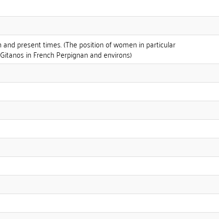
 and present times. (The position of women in particular
Gitanos in French Perpignan and environs)