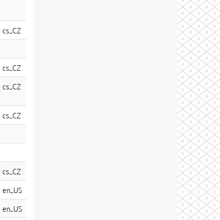
cs_CZ
cs_CZ
cs_CZ
cs_CZ
cs_CZ
en_US
en_US