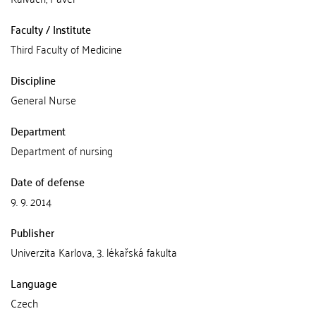
Faculty / Institute
Third Faculty of Medicine
Discipline
General Nurse
Department
Department of nursing
Date of defense
9. 9. 2014
Publisher
Univerzita Karlova, 3. lékařská fakulta
Language
Czech