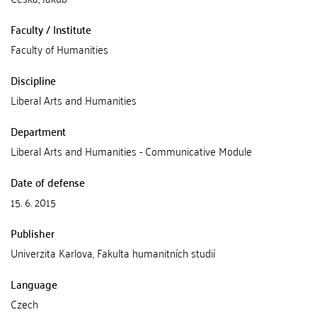
Faculty / Institute
Faculty of Humanities
Discipline
Liberal Arts and Humanities
Department
Liberal Arts and Humanities - Communicative Module
Date of defense
15. 6. 2015
Publisher
Univerzita Karlova, Fakulta humanitních studií
Language
Czech