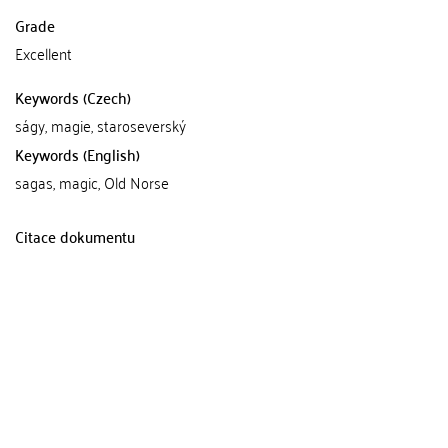
Grade
Excellent
Keywords (Czech)
ságy, magie, staroseverský
Keywords (English)
sagas, magic, Old Norse
Citace dokumentu