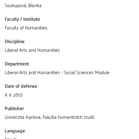
Soukupová, Blanka
Faculty / Institute
Faculty of Humanities
Discipline
Liberal Arts and Humanities
Department
Liberal Arts and Humanities - Social Sciences Module
Date of defense
9. 6. 2015
Publisher
Univerzita Karlova, Fakulta humanitních studií
Language