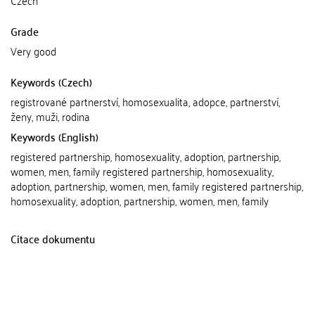
Czech
Grade
Very good
Keywords (Czech)
registrované partnerství, homosexualita, adopce, partnerství,
ženy, muži, rodina
Keywords (English)
registered partnership, homosexuality, adoption, partnership,
women, men, family registered partnership, homosexuality,
adoption, partnership, women, men, family registered partnership,
homosexuality, adoption, partnership, women, men, family
Citace dokumentu