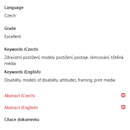
Language
Czech
Grade
Excellent
Keywords (Czech)
Zdravotní postižení, modely postižení, postoje, rámcování, tištěná
média
Keywords (English)
Disability, models of disability, attitudes, framing, print media
Abstract (Czech)
Abstract (English)
Citace dokumentu