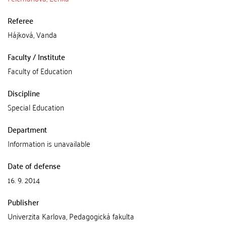
Referee
Hájková, Vanda
Faculty / Institute
Faculty of Education
Discipline
Special Education
Department
Information is unavailable
Date of defense
16. 9. 2014
Publisher
Univerzita Karlova, Pedagogická fakulta