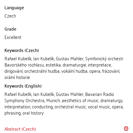
Language
Czech
Grade
Excellent
Keywords (Czech)
Rafael Kubelík, Jan Kubelík, Gustav Mahler, Symfonický orchestr
Bavorského rozhlasu, estetika, dramaturgie, interpretace,
dirigování, orchestrální hudba, vokální hudba, opera, frázování,
orální historie
Keywords (English)
Rafael Kubelík, Jan Kubelík, Gustav Mahler, Bavarian Radio
Symphony Orchestra, Munich, aesthetics of music, dramaturgy,
interpretation, conducting, orchestral music, vocal music, opera,
phrasing, oral history
Abstract (Czech)