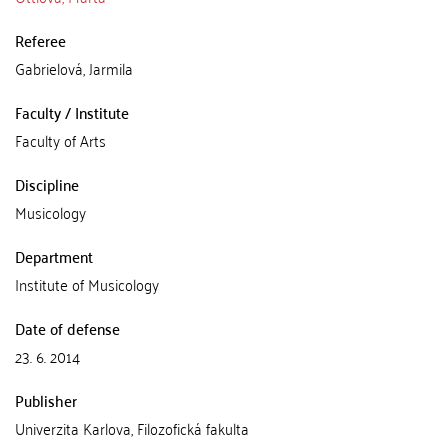
Referee
Gabrielová, Jarmila
Faculty / Institute
Faculty of Arts
Discipline
Musicology
Department
Institute of Musicology
Date of defense
23. 6. 2014
Publisher
Univerzita Karlova, Filozofická fakulta