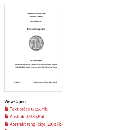
View/
Open
Text práce (3.156Mb)
Abstrakt (28.94Kb)
Abstrakt (anglicky) (28.31Kb)