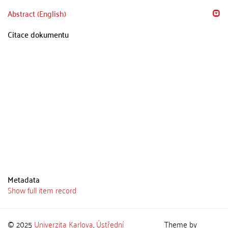
Abstract (English)
Citace dokumentu
Metadata
Show full item record
© 2025
Univerzita Karlova
,
Ústřední
Theme by