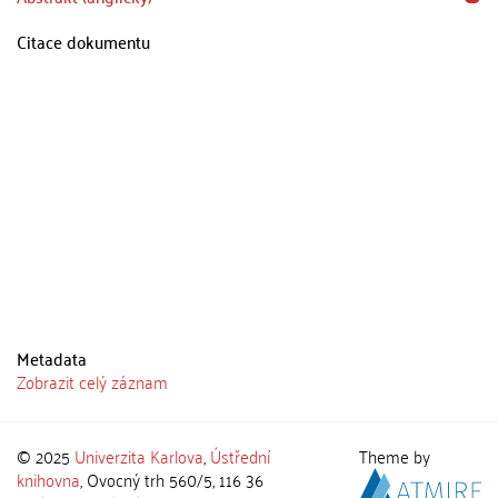
Citace dokumentu
Metadata
Zobrazit celý záznam
© 2025
Univerzita Karlova
,
Ústřední
Theme by
knihovna
, Ovocný trh 560/5, 116 36