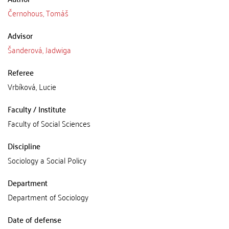
Černohous, Tomáš
Advisor
Šanderová, Jadwiga
Referee
Vrbíková, Lucie
Faculty / Institute
Faculty of Social Sciences
Discipline
Sociology a Social Policy
Department
Department of Sociology
Date of defense