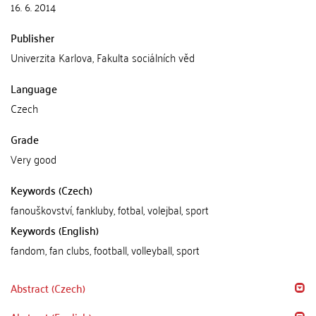
16. 6. 2014
Publisher
Univerzita Karlova, Fakulta sociálních věd
Language
Czech
Grade
Very good
Keywords (Czech)
fanouškovství, fankluby, fotbal, volejbal, sport
Keywords (English)
fandom, fan clubs, football, volleyball, sport
Abstract (Czech)