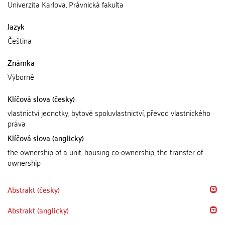
Univerzita Karlova, Právnická fakulta
Jazyk
Čeština
Známka
Výborně
Klíčová slova (česky)
vlastnictví jednotky, bytové spoluvlastnictví, převod vlastnického
práva
Klíčová slova (anglicky)
the ownership of a unit, housing co-ownership, the transfer of
ownership
Abstrakt (česky)
Abstrakt (anglicky)