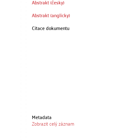
Abstrakt (česky)
Abstrakt (anglicky)
Citace dokumentu
Metadata
Zobrazit celý záznam