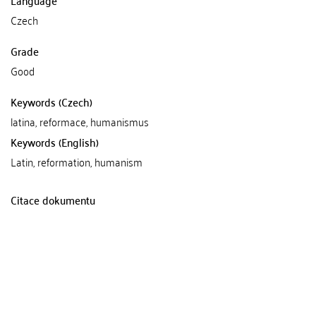
Czech
Grade
Good
Keywords (Czech)
latina, reformace, humanismus
Keywords (English)
Latin, reformation, humanism
Citace dokumentu