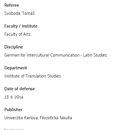
Referee
Svoboda, Tomáš
Faculty / Institute
Faculty of Arts
Discipline
German for Intercultural Communication - Latin Studies
Department
Institute of Translation Studies
Date of defense
23. 6. 2014
Publisher
Univerzita Karlova, Filozofická fakulta
Language