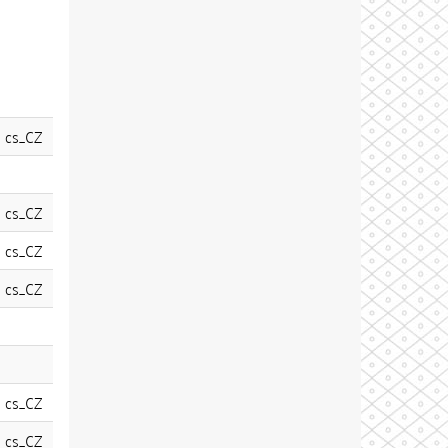
cs_CZ
cs_CZ
cs_CZ
cs_CZ
cs_CZ
cs_CZ