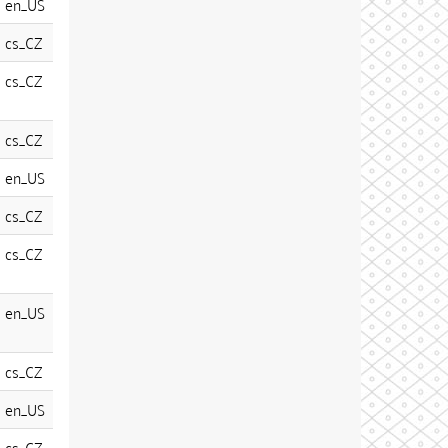
en_US
cs_CZ
cs_CZ
cs_CZ
en_US
cs_CZ
cs_CZ
en_US
cs_CZ
en_US
cs_CZ