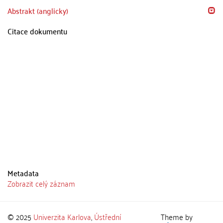
Abstrakt (anglicky)
Citace dokumentu
Metadata
Zobrazit celý záznam
© 2025
Univerzita Karlova
,
Ústřední
Theme by