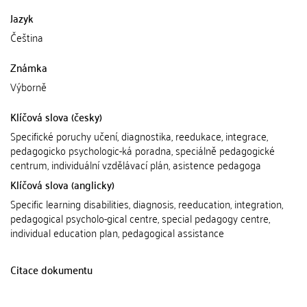
Jazyk
Čeština
Známka
Výborně
Klíčová slova (česky)
Specifické poruchy učení, diagnostika, reedukace, integrace,
pedagogicko psychologic-ká poradna, speciálně pedagogické
centrum, individuální vzdělávací plán, asistence pedagoga
Klíčová slova (anglicky)
Specific learning disabilities, diagnosis, reeducation, integration,
pedagogical psycholo-gical centre, special pedagogy centre,
individual education plan, pedagogical assistance
Citace dokumentu