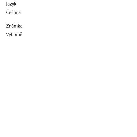
Jazyk
Čeština
Známka
Výborně