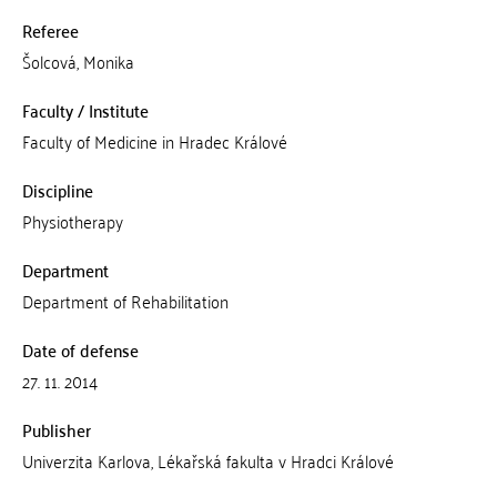
Referee
Šolcová, Monika
Faculty / Institute
Faculty of Medicine in Hradec Králové
Discipline
Physiotherapy
Department
Department of Rehabilitation
Date of defense
27. 11. 2014
Publisher
Univerzita Karlova, Lékařská fakulta v Hradci Králové