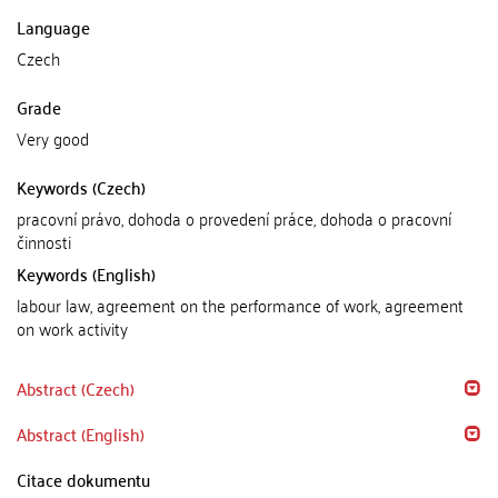
Language
Czech
Grade
Very good
Keywords (Czech)
pracovní právo, dohoda o provedení práce, dohoda o pracovní
činnosti
Keywords (English)
labour law, agreement on the performance of work, agreement
on work activity
Abstract (Czech)
Abstract (English)
Citace dokumentu