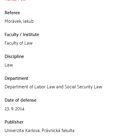
Referee
Morávek, Jakub
Faculty / Institute
Faculty of Law
Discipline
Law
Department
Department of Labor Law and Social Security Law
Date of defense
23. 9. 2014
Publisher
Univerzita Karlova, Právnická fakulta