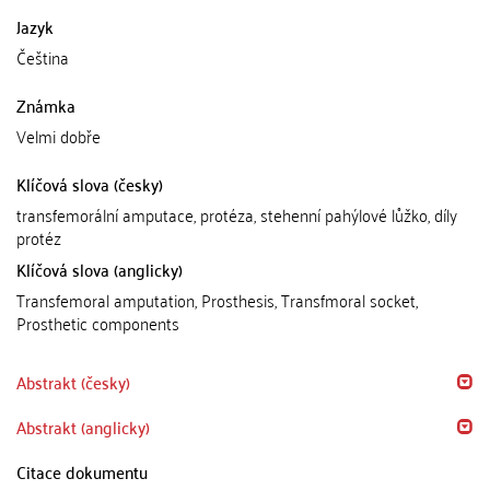
Jazyk
Čeština
Známka
Velmi dobře
Klíčová slova (česky)
transfemorální amputace, protéza, stehenní pahýlové lůžko, díly
protéz
Klíčová slova (anglicky)
Transfemoral amputation, Prosthesis, Transfmoral socket,
Prosthetic components
Abstrakt (česky)
Abstrakt (anglicky)
Citace dokumentu