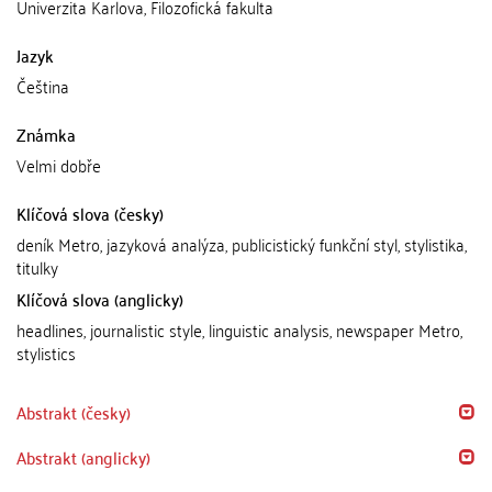
Univerzita Karlova, Filozofická fakulta
Jazyk
Čeština
Známka
Velmi dobře
Klíčová slova (česky)
deník Metro, jazyková analýza, publicistický funkční styl, stylistika,
titulky
Klíčová slova (anglicky)
headlines, journalistic style, linguistic analysis, newspaper Metro,
stylistics
Abstrakt (česky)
Abstrakt (anglicky)