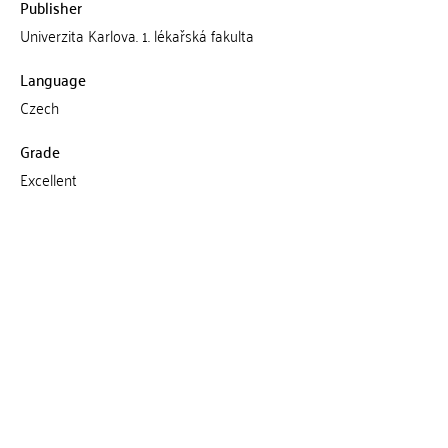
Publisher
Univerzita Karlova. 1. lékařská fakulta
Language
Czech
Grade
Excellent