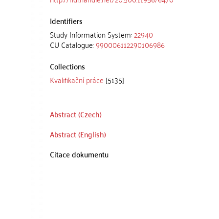
Identifiers
Study Information System:
22940
CU Catalogue:
990006112290106986
Collections
Kvalifikační práce
[5135]
Abstract (Czech)
Abstract (English)
Citace dokumentu