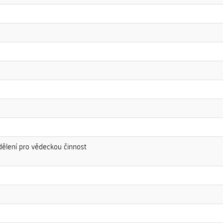
dělení pro vědeckou činnost