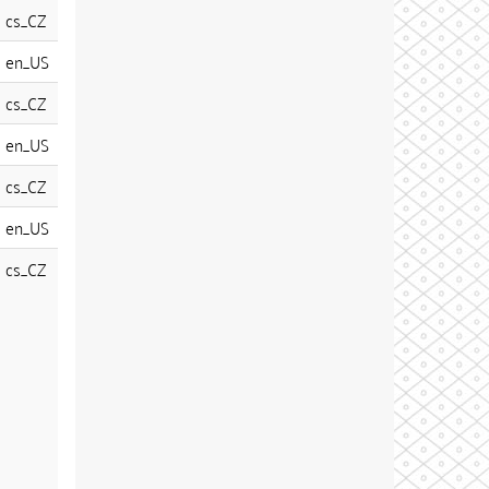
cs_CZ
en_US
cs_CZ
en_US
cs_CZ
en_US
cs_CZ