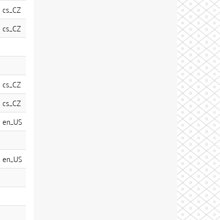
cs_CZ
cs_CZ
cs_CZ
cs_CZ
en_US
en_US