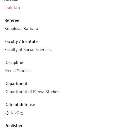
Jirák, Jan
Referee
Köpplová, Barbara
Faculty / Institute
Faculty of Social Sciences
Discipline
Media Studies
Department
Department of Media Studies
Date of defense
23. 6. 2015
Publisher