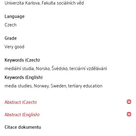
Univerzita Karlova, Fakulta sociálních věd
Language
Czech
Grade
Very good
Keywords (Czech)
mediální studia, Norsko, Švédsko, terciární vzdělávání
Keywords (English)
media studies, Norway, Sweden, tertiary education
Abstract (Czech)
Abstract (English)
Citace dokumentu