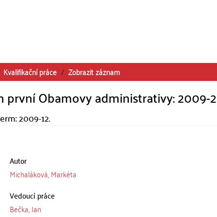
Kvalifikační práce
Zobrazit záznam
 první Obamovy administrativy: 2009-
term: 2009-12.
Autor
Michaláková, Markéta
Vedoucí práce
Bečka, Jan