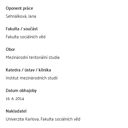
Oponent práce
Sehnálková, Jana
Fakulta / součást
Fakulta sociálních věd
Obor
Mezinárodní teritoriální studia
Katedra / ústav / klinika
Institut mezinárodních studií
Datum obhajoby
16. 6. 2014
Nakladatel
Univerzita Karlova, Fakulta sociálních věd