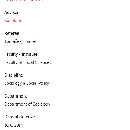
Advisor
Kabele, Jiří
Referee
Tomášek, Marcel
Faculty / Institute
Faculty of Social Sciences
Discipline
Sociology a Social Policy
Department
Department of Sociology
Date of defense
16. 6. 2014