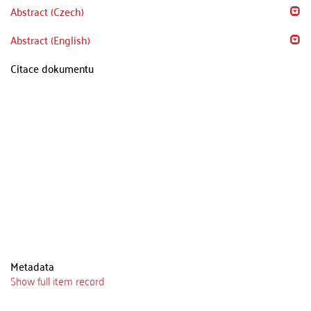
Abstract (Czech)
Abstract (English)
Citace dokumentu
Metadata
Show full item record