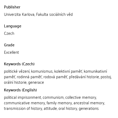
Publisher
Univerzita Karlova, Fakulta sociálních věd
Language
Czech
Grade
Excellent
Keywords (Czech)
politické vězení, komunismus, kolektivní paměť, komunikativní
paměť, rodinná paměť, rodová paměť, předávání historie, postoj,
orální historie, generace
Keywords (English)
political imprisonment, communism, collective memory,
communicative memory, family memory, ancestral memory,
transmission of history, attitude, oral history, generations